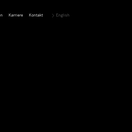
en
Karriere
Kontakt
English