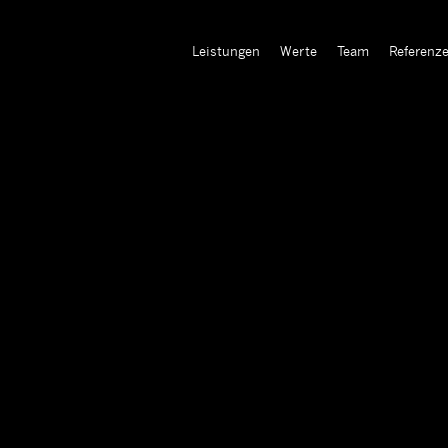
Leistungen
Werte
Team
Referenz