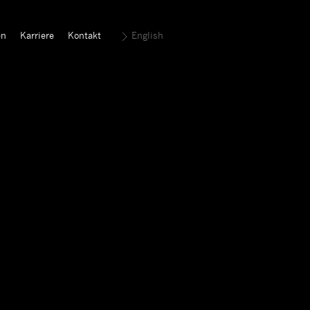
en
Karriere
Kontakt
English