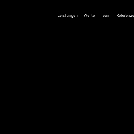
Leistungen
Werte
Team
Referenz