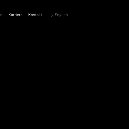
en
Karriere
Kontakt
English