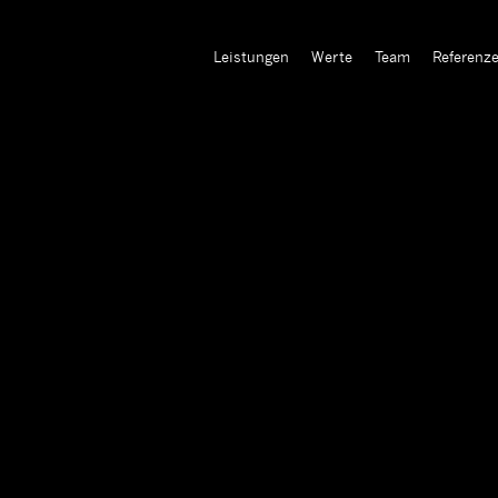
Leistungen
Werte
Team
Referenz