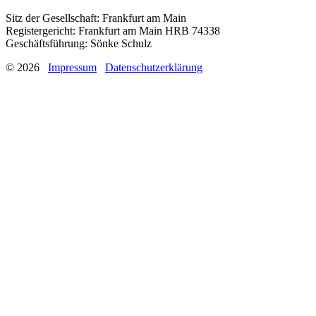
Sitz der Gesellschaft: Frankfurt am Main
Registergericht: Frankfurt am Main HRB 74338
Geschäftsführung: Sönke Schulz
© 2026
Impressum
Datenschutzerklärung