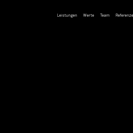
Leistungen
Werte
Team
Referenz