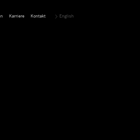
en
Karriere
Kontakt
English