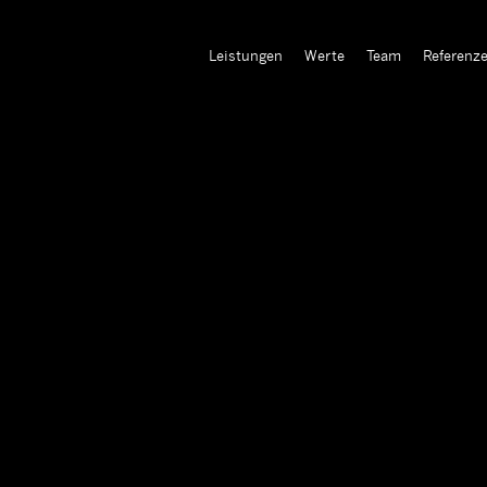
Leistungen
Werte
Team
Referenz