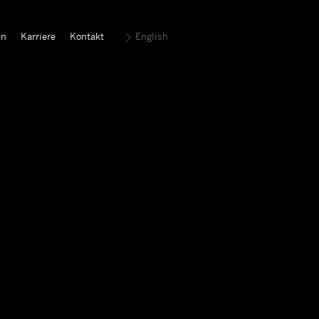
en
Karriere
Kontakt
English