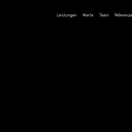
Leistungen
Werte
Team
Referenz