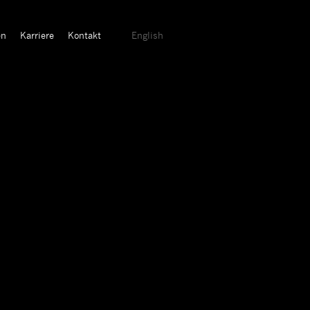
en
Karriere
Kontakt
English