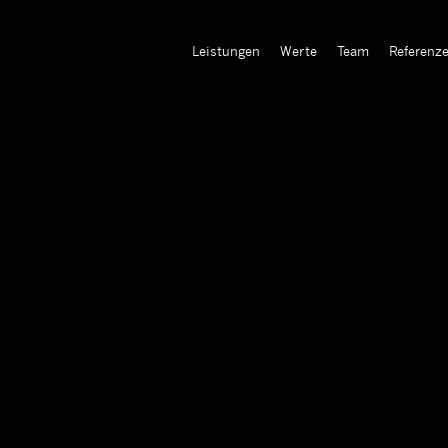
Leistungen
Werte
Team
Referenz