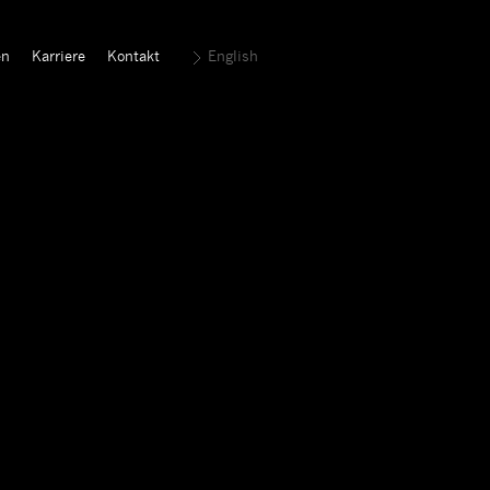
en
Karriere
Kontakt
English