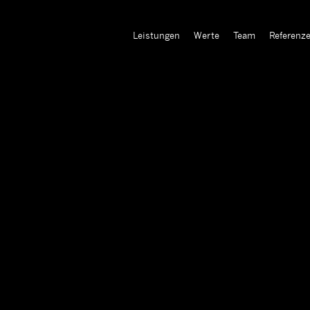
Leistungen
Werte
Team
Referenz